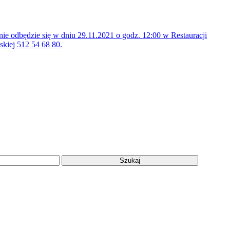
ie odbędzie się w dniu 29.11.2021 o godz. 12:00 w Restauracji
skiej 512 54 68 80.